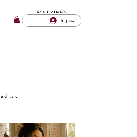
ÁREA DE MIEMBROS
Ingresar
orshops