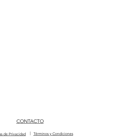
CONTACTO
|
Términos y Condiciones
cas de Privacidad