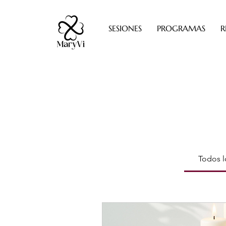
SESIONES
PROGRAMAS
R
Todos l