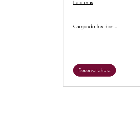
Leer más
Cargando los días...
Reservar ahora