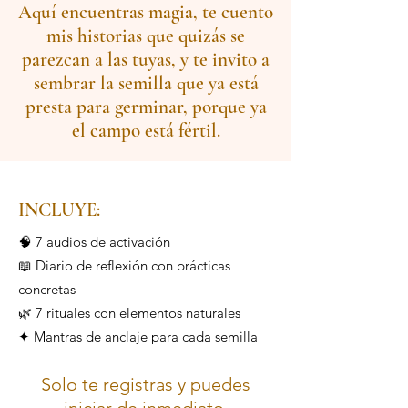
Aquí encuentras magia, te cuento
mis historias que quizás se
parezcan a las tuyas, y te invito a
sembrar la semilla que ya está
presta para germinar, porque ya
el campo está fértil.
INCLUYE:
🧠 7 audios de activación
📖 Diario de reflexión con prácticas
concretas
🌿 7 rituales con elementos naturales
✦ Mantras de anclaje para cada semilla
Solo te registras y puedes