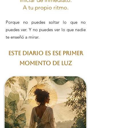
iniciar de inmediato.
A tu propio ritmo.
Porque no puedes soltar lo que no
puedes ver. Y no puedes ver lo que nadie
te enseñó a mirar.
Este diario es ese primer
momento de luz