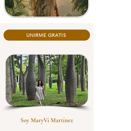
UNIRME GRATIS
Soy MaryVi Martínez