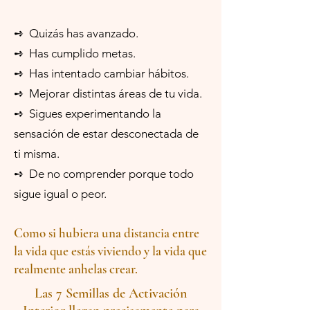
➺ Quizás has avanzado.
➺ Has cumplido metas.
➺ Has intentado cambiar hábitos.
➺ Mejorar distintas áreas de tu vida.
➺ Sigues experimentando la
sensación de estar desconectada de
ti misma.
➺ De no comprender porque todo
sigue igual o peor.
Como si hubiera una distancia entre
la vida que estás viviendo y la vida que
realmente anhelas crear.
Las 7 Semillas de Activación