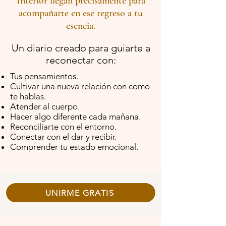
Interior llegan precisamente para
acompañarte en ese regreso a tu
esencia.
Un diario creado para guiarte a
reconectar con:
Tus pensamientos.
Cultivar una nueva relación con como
te hablas.
Atender al cuerpo.
Hacer algo diferente cada mañana.
Reconciliarte con el entorno.
Conectar con el dar y recibir.
Comprender tu estado emocional.
UNIRME GRATIS