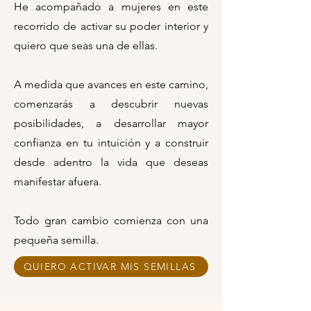
He acompañado a mujeres en este
recorrido de activar su poder interior y
quiero que seas una de ellas.
A medida que avances en este camino,
comenzarás a descubrir nuevas
posibilidades, a desarrollar mayor
confianza en tu intuición y a construir
desde adentro la vida que deseas
manifestar afuera.
Todo gran cambio comienza con una
pequeña semilla.
QUIERO ACTIVAR MIS SEMILLAS