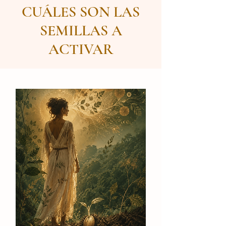
CUÁLES SON LAS
SEMILLAS A
ACTIVAR