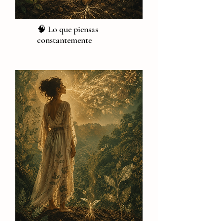
🧠 Lo que piensas
constantemente