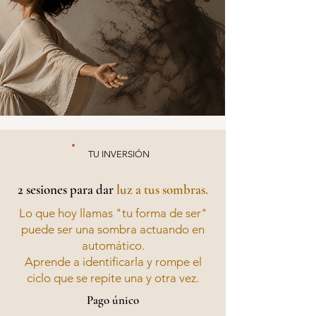
TU INVERSIÓN
2 sesiones para dar
luz a tus sombras.
Lo que hoy llamas "tu forma de ser"
puede ser una sombra actuando en
automático.
Aprende a identificarla y rompe el
ciclo que se repite una y otra vez.
Pago único