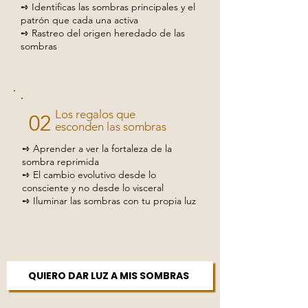
➺ Identificas las sombras principales y el
patrón que cada una activa
➺ Rastreo del origen heredado de las
sombras
Los regalos que
02
esconden las sombras
➺ Aprender a ver la fortaleza de la
sombra reprimida
➺ El cambio evolutivo desde lo
consciente y no desde lo visceral
➺ Iluminar las sombras con tu propia luz
QUIERO DAR LUZ A MIS SOMBRAS