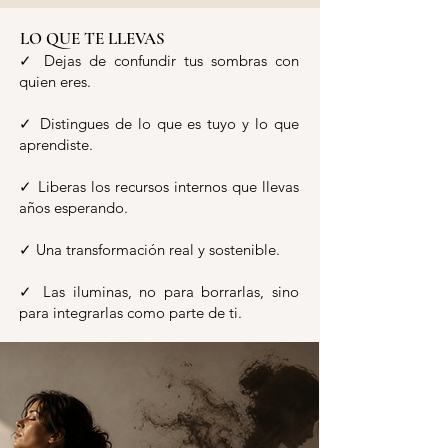
LO QUE TE LLEVAS
✓ Dejas de confundir tus sombras con
quien eres.
✓ Distingues de lo que es tuyo y lo que
aprendiste.
✓ Liberas los recursos internos que llevas
años esperando.
✓ Una transformación real y sostenible.
✓ Las iluminas, no para borrarlas, sino
para integrarlas como parte de ti.