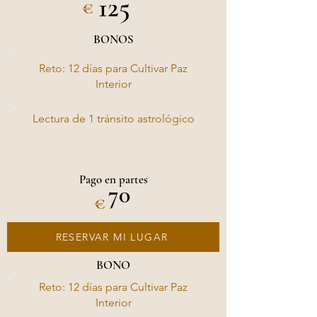
125
€
BONOS
Reto: 12 días para Cultivar Paz
Interior
Lectura de 1 tránsito astrológico
Pago en partes
70
€
RESERVAR MI LUGAR
BONO
Reto: 12 días para Cultivar Paz
Interior