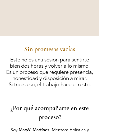
Sin promesas vacías
Este no es una sesión para sentirte
bien dos horas y volver a lo mismo.
Es un proceso que requiere presencia,
honestidad y disposición a mirar.
Si traes eso, el trabajo hace el resto.
¿Por qué acompañarte en este
proceso?
Soy
MaryVi Martínez
. Mentora Holística y
Reprogramadora del Inconsciente.