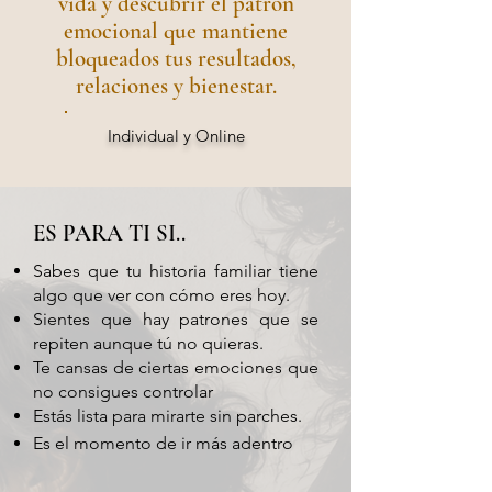
vida y descubrir el patrón
emocional que mantiene
bloqueados tus resultados,
relaciones y bienestar.
Individual y Online
ES PARA TI SI..
Sabes que tu historia familiar tiene
algo que ver con cómo eres hoy.
Sientes que hay patrones que se
repiten aunque tú no quieras.
Te cansas de ciertas emociones que
no consigues controlar
Estás lista para mirarte sin parches.
Es el momento de ir más adentro