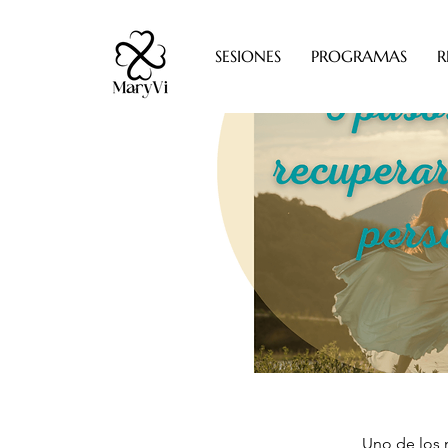
SESIONES
PROGRAMAS
R
Uno de los 