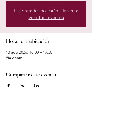
Las entradas no están a la venta
Ver otros eventos
Horario y ubicación
18 ago 2026, 18:00 – 19:30
Vía Zoom
Compartir este evento