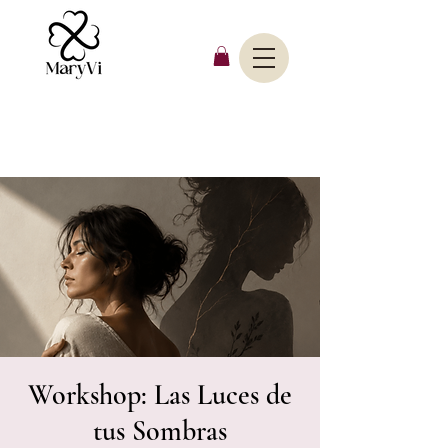
Workshop: Las Luces de
tus Sombras