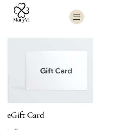
eGift Card