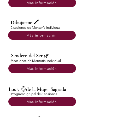
Más información
Dibujarme 🖍️
2 sesiones de Mentoría Individual
Más información
Sendero del Ser 🌿
9 sesiones de Mentoría Individual
Más información
Los 7 🪞de la Mujer Sagrada
Programa grupal de 8 sesiones
Más información