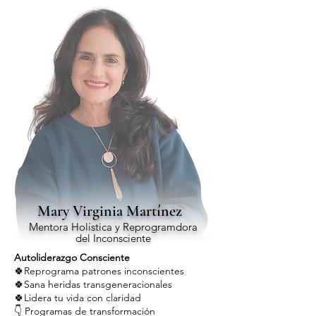
Mary Virginia Martínez
Mentora Holística y Reprogramdora
del Inconsciente
Autoliderazgo Consciente
🍀Reprograma patrones inconscientes
🍀Sana heridas transgeneracionales
🍀Lidera tu vida con claridad
👇 Programas de transformación