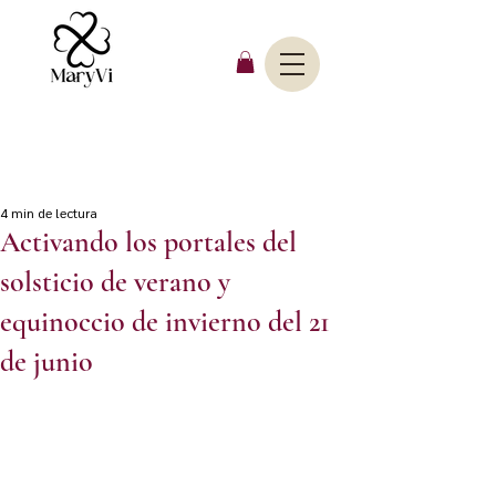
4 min de lectura
Activando los portales del
solsticio de verano y
equinoccio de invierno del 21
de junio