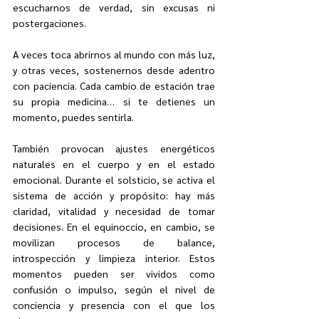
escucharnos de verdad, sin excusas ni 
postergaciones. 
A veces toca abrirnos al mundo con más luz, 
y otras veces, sostenernos desde adentro 
con paciencia. Cada cambio de estación trae 
su propia medicina… si te detienes un 
momento, puedes sentirla.
También provocan ajustes energéticos 
naturales en el cuerpo y en el estado 
emocional. Durante el solsticio, se activa el 
sistema de acción y propósito: hay más 
claridad, vitalidad y necesidad de tomar 
decisiones. En el equinoccio, en cambio, se 
movilizan procesos de balance, 
introspección y limpieza interior. Estos 
momentos pueden ser vividos como 
confusión o impulso, según el nivel de 
conciencia y presencia con el que los 