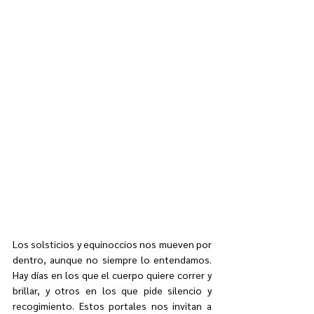
Los solsticios y equinoccios nos mueven por 
dentro, aunque no siempre lo entendamos. 
Hay días en los que el cuerpo quiere correr y 
brillar, y otros en los que pide silencio y 
recogimiento. Estos portales nos invitan a 