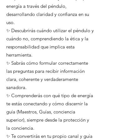
energía a través del péndulo,
desarrollando claridad y confianza en su
uso.
✨ Descubrirás cuándo utilizar el péndulo y
cuándo no, comprendiendo la ética y la
responsabilidad que implica esta
herramienta.
✨ Sabrás cómo formular correctamente
las preguntas para recibir información
clara, coherente y verdaderamente
sanadora.
✨ Comprenderás con qué tipo de energía
te estás conectando y cómo discernir la
guía (Maestros, Guías, conciencia
superior), siempre desde la protección y
la conciencia.
✨ Te convertirás en tu propio canal y guía