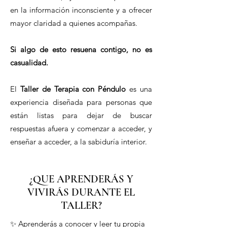
en la información inconsciente y a ofrecer
mayor claridad a quienes acompañas.
Si algo de esto resuena contigo, no es
casualidad.
El
Taller de Terapia con Péndulo
es una
experiencia diseñada para personas que
están listas para dejar de buscar
respuestas afuera y comenzar a acceder, y
enseñar a acceder, a la sabiduría interior.
¿QUE APRENDERÁS Y
VIVIRÁS DURANTE EL
TALLER?
✨ Aprenderás a conocer y leer tu propia