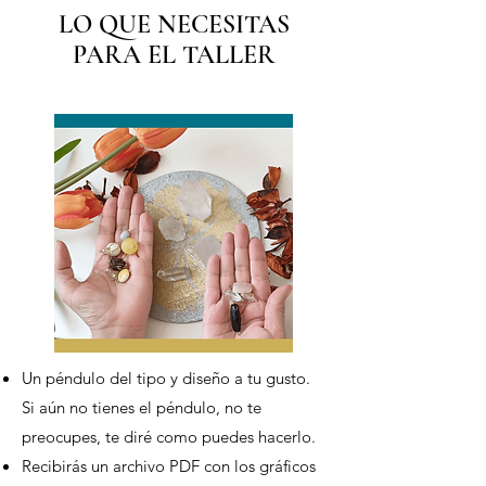
LO QUE NECESITAS
PARA EL TALLER
Un péndulo del tipo y diseño a tu gusto.
Si aún no tienes el péndulo, no te
preocupes, te diré como puedes hacerlo.
Recibirás un archivo PDF con los gráficos