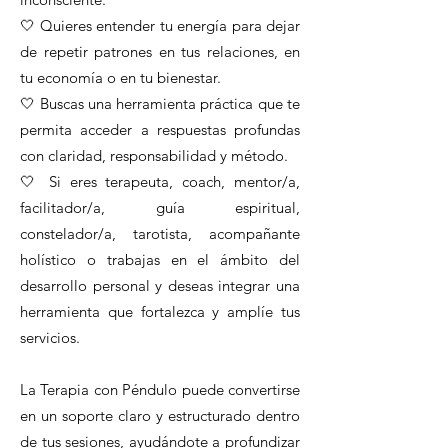
🤍 Quieres entender tu energía para dejar
de repetir patrones en tus relaciones, en
tu economía o en tu bienestar.
🤍 Buscas una herramienta práctica que te
permita acceder a respuestas profundas
con claridad, responsabilidad y método.
🤍 Si eres terapeuta, coach, mentor/a,
facilitador/a, guía espiritual,
constelador/a, tarotista, acompañante
holístico o trabajas en el ámbito del
desarrollo personal y deseas integrar una
herramienta que fortalezca y amplíe tus
servicios.
La Terapia con Péndulo puede convertirse
en un soporte claro y estructurado dentro
de tus sesiones, ayudándote a profundizar