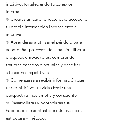
intuitivo, fortaleciendo tu conexión
interna.
✨ Crearás un canal directo para acceder a
tu propia información inconsciente e
intuitiva.
✨ Aprenderás a utilizar el péndulo para
acompañar procesos de sanación: liberar
bloqueos emocionales, comprender
traumas pasados o actuales y descifrar
situaciones repetitivas.
✨ Comenzarás a recibir información que
te permitirá ver tu vida desde una
perspectiva más amplia y consciente.
✨ Desarrollarás y potenciarás tus
habilidades espirituales e intuitivas con
estructura y método.