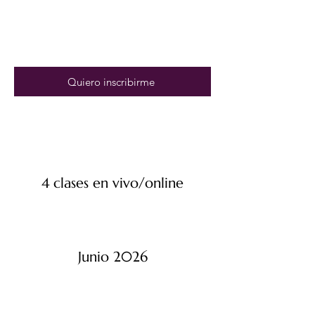
Quiero inscribirme
4 clases en vivo/online
Junio 2026