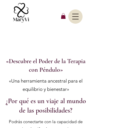
«Descubre el Poder de la Terapia
con Péndulo»
«Una herramienta ancestral para el
equilibrio y bienestar»
¿Por qué es un viaje al mundo
de las posibilidades?
Podrás conectarte con la capacidad de