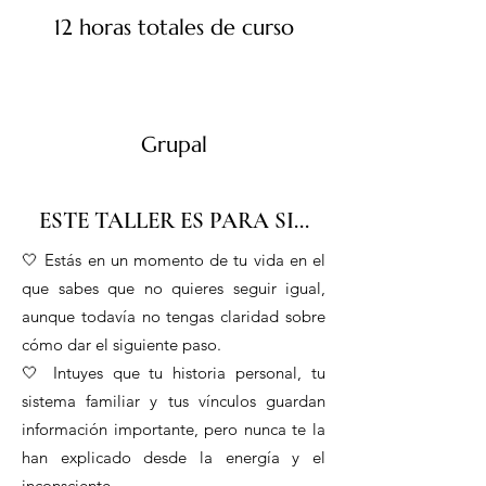
12 horas totales de curso
Grupal
ESTE TALLER ES PARA SI...
🤍 Estás en un momento de tu vida en el
que sabes que no quieres seguir igual,
aunque todavía no tengas claridad sobre
cómo dar el siguiente paso.
🤍 Intuyes que tu historia personal, tu
sistema familiar y tus vínculos guardan
información importante, pero nunca te la
han explicado desde la energía y el
inconsciente.