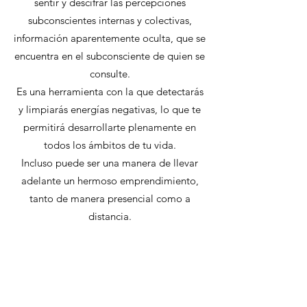
sentir y descifrar las percepciones
subconscientes internas y colectivas,
información aparentemente oculta, que se
encuentra en el subconsciente de quien se
consulte.
Es una herramienta con la que detectarás
y limpiarás energías negativas, lo que te
permitirá desarrollarte plenamente en
todos los ámbitos de tu vida.
Incluso puede ser una manera de llevar
adelante un hermoso emprendimiento,
tanto de manera presencial como a
distancia.