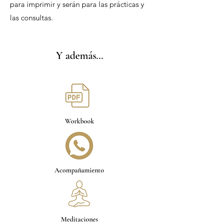
para imprimir y serán para las prácticas y
las consultas.
Y además...
Workbook
Acompañamiento
Meditaciones