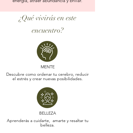
energía, atraer abundancia y brillar.
¿Qué vivirás en este
encuentro?
MENTE
Descubre como ordenar tu cerebro, reducir
el estrés y crear nuevas posibilidades.
BELLEZA
Aprenderás a cuidarte, amarte y resaltar tu
belleza.