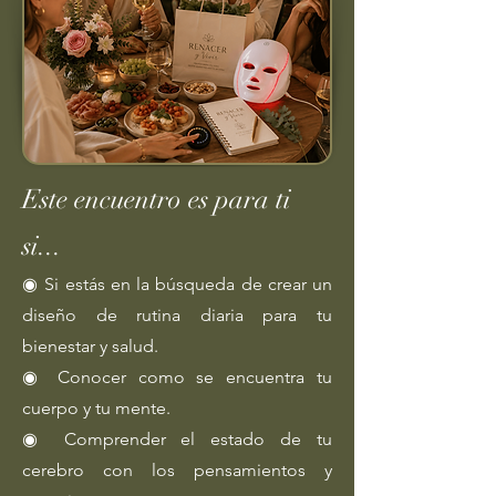
Este encuentro es para ti
si...
◉ Si estás en la búsqueda de crear un
diseño de rutina diaria para tu
bienestar y salud.
◉ Conocer como se encuentra tu
cuerpo y tu mente.
◉ Comprender el estado de tu
cerebro con los pensamientos y