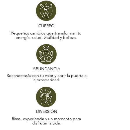
CUERPO
Pequeños cambios que transforman tu
energía, salud, vitalidad y belleza.
ABUNDANCIA
Reconectarás con tu valor y abrir la puerta a
la prosperidad.
DIVERSIÓN
Risas, experiencia y un momento para
disfrutar la vida.